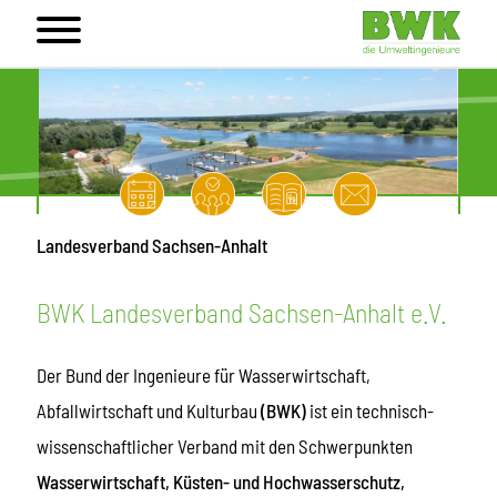
Landesverband Sachsen-Anhalt
BWK Landesverband Sachsen-Anhalt e.V.
Der Bund der Ingenieure für Wasserwirtschaft,
Abfallwirtschaft und Kulturbau
(BWK)
ist ein technisch-
wissenschaftlicher Verband mit den Schwerpunkten
Wasserwirtschaft, Küsten- und Hochwasserschutz,