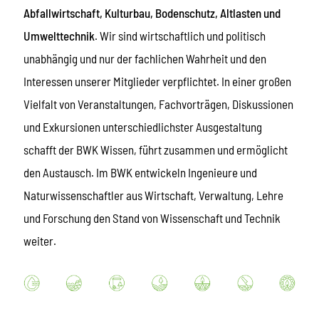
Abfallwirtschaft, Kulturbau, Bodenschutz, Altlasten und
Umwelttechnik
. Wir sind wirtschaftlich und politisch
unabhängig und nur der fachlichen Wahrheit und den
Interessen unserer Mitglieder verpflichtet. In einer großen
Vielfalt von Veranstaltungen, Fachvorträgen, Diskussionen
und Exkursionen unterschiedlichster Ausgestaltung
schafft der BWK Wissen, führt zusammen und ermöglicht
den Austausch. Im BWK entwickeln Ingenieure und
Naturwissenschaftler aus Wirtschaft, Verwaltung, Lehre
und Forschung den Stand von Wissenschaft und Technik
weiter.