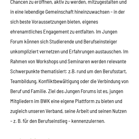
Chancen zu eröffnen, aktiv zu werden, mitzugestalten und
in eine lebendige Gemeinschaft hineinzuwachsen – in der
sich beste Voraussetzungen bieten, eigenes
ehrenamtliches Engagement zu entfalten. Im Jungen
Forum können sich Studierende und Berufseinsteiger
unkompliziert vernetzen und Erfahrungen austauschen. Im
Rahmen von Workshops und Seminaren werden relevante
Schwerpunkte thematisiert: z.B. rund um den Berufsstart,
Teambildung, Konfliktbewältigung oder die Verbindung von
Beruf und Familie. Ziel des Jungen Forums ist es, jungen
Mitgliedern im BWK eine eigene Plattform zu bieten und
zugleich unseren Verband, seine Arbeit und seinen Nutzen
– z. B. für den Berufseinstieg – kennenzulernen.