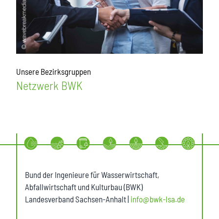
Unsere Bezirksgruppen
Netzwerk BWK
Bund der Ingenieure für Wasserwirtschaft,
Abfallwirtschaft und Kulturbau (BWK)
Landesverband Sachsen-Anhalt |
info@bwk-lsa.de