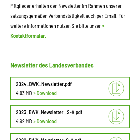
Mitglieder erhalten den Newsletter im Rahmen unserer
satzungsgemäßen Verbandstätigkeit auch per Email. Für
weitere Informationen nutzen Sie bitte unser
»
Kontaktformular.
Newsletter des Landesverbandes
2024_BWK_Newsletter.pdf
4.83 MB
» Download
2023_BWK_Newsletter _S-A.pdf
4.92 MB
» Download
2022_BWK_Newsletter_S-A.pdf