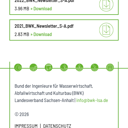
3.96 MB
» Download
2021_BWK_Newsletter_S-A.pdf
2.83 MB
» Download
Bund der Ingenieure für Wasserwirtschaft,
Abfallwirtschaft und Kulturbau (BWK)
Landesverband Sachsen-Anhalt |
info@bwk-lsa.de
© 2026
IMPRESSUM
DATENSCHUTZ