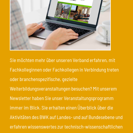
Sie möchten mehr über unseren Verband erfahren, mit
Fachkolleginnen oder Fachkollegen in Verbindung treten
oder branchenspezifische, gezielte
Weiterbildungsveranstaltungen besuchen? Mit unserem
Newsletter haben Sie unser Veranstaltungsprogramm
immer im Blick. Sie erhalten einen Überblick über die
Aktivitäten des BWK auf Landes- und auf Bundesebene und
erfahren wissenswertes zur technisch-wissenschaftlichen