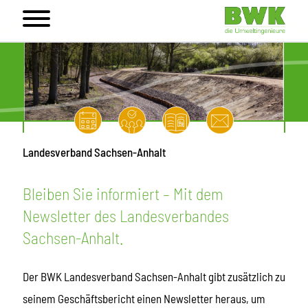
Landesverband Sachsen-Anhalt
Bleiben Sie informiert – Mit dem
Newsletter des Landesverbandes
Sachsen-Anhalt.
Der BWK Landesverband Sachsen-Anhalt gibt zusätzlich zu
seinem Geschäftsbericht einen Newsletter heraus, um